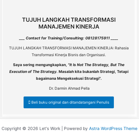
TUJUH LANGKAH TRANSFORMASI
MANAJEMEN KINERJA
___ Contact for Training/Consulting: 08128175911 ____
TUJUH LANGKAH TRANSFORMASI MANAJEMEN KINERJA: Rahasia
Transformasi Kinerja Bisnis dan Organisasi.
Saya sering mengungkapkan,
"It Is Not The Strategy, But The
Execution of The Strategy.
Masalah kita bukanlah Strategi, Tetapi
bagaimana Mengeksekusi Strategi".
Dr. Darmin Ahmad Pella
Beli buku original dan ditandatangani Penulis
Copyright © 2026 Let's Work | Powered by
Astra WordPress Theme