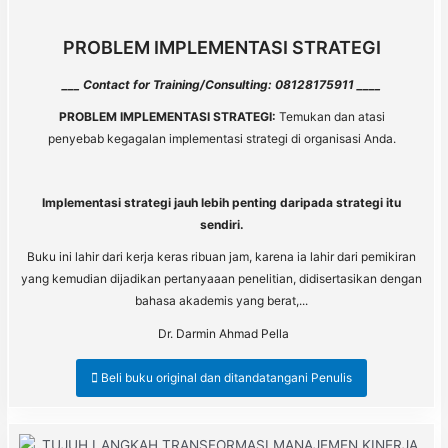
PROBLEM IMPLEMENTASI STRATEGI
___ Contact for Training/Consulting: 08128175911 ____
PROBLEM IMPLEMENTASI STRATEGI:
Temukan dan atasi
penyebab kegagalan implementasi strategi di organisasi Anda.
Implementasi strategi
jauh lebih penting daripada strategi itu
sendiri.
Buku ini lahir dari kerja keras ribuan jam, karena ia lahir dari pemikiran
yang kemudian dijadikan pertanyaaan penelitian, didisertasikan dengan
bahasa akademis yang berat,...
Dr. Darmin Ahmad Pella
Beli buku original dan ditandatangani Penulis