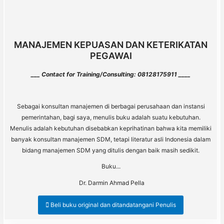
MANAJEMEN KEPUASAN DAN KETERIKATAN
PEGAWAI
___ Contact for Training/Consulting: 08128175911 ____
Sebagai konsultan manajemen di berbagai perusahaan dan instansi
pemerintahan, bagi saya, menulis buku adalah suatu kebutuhan.
Menulis adalah kebutuhan disebabkan keprihatinan bahwa kita memiliki
banyak konsultan manajemen SDM, tetapi literatur asli Indonesia dalam
bidang manajemen SDM yang ditulis dengan baik masih sedikit.
Buku...
Dr. Darmin Ahmad Pella
Beli buku original dan ditandatangani Penulis