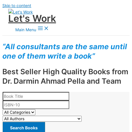
Skip to content
Let's Work
Main Menu
“All consultants are the same until
one of them write a book”
Best Seller High Quality Books from
Dr. Darmin Ahmad Pella and Team