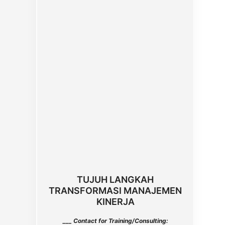
TUJUH LANGKAH
TRANSFORMASI MANAJEMEN
KINERJA
___ Contact for Training/Consulting: