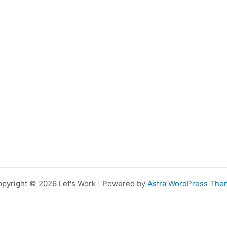
pyright © 2026 Let's Work | Powered by
Astra WordPress The