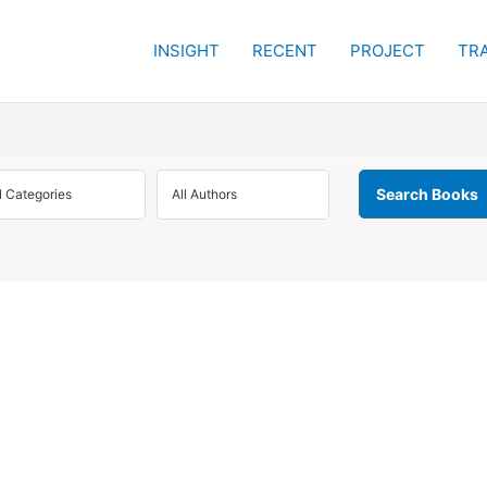
INSIGHT
RECENT
PROJECT
TRA